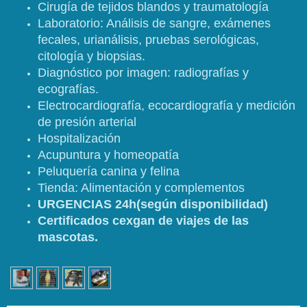
Cirugía de tejidos blandos y traumatología
Laboratorio: Análisis de sangre, exámenes
fecales, urianálisis, pruebas serológicas,
citología y biopsias.
Diagnóstico por imagen: radiografías y
ecografías.
Electrocardiografía, ecocardiografía y medición
de presión arterial
Hospitalización
Acupuntura y homeopatía
Peluquería canina y felina
Tienda: Alimentación y complementos
URGENCIAS 24h(según disponibilidad)
Certificados cexgan de viajes de las
mascotas.